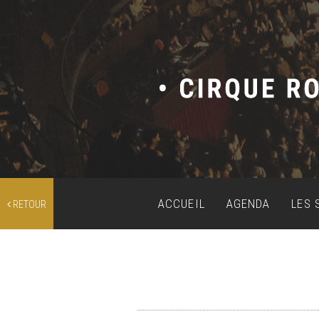
ACCUEIL
AGENDA
LES 
RETOUR