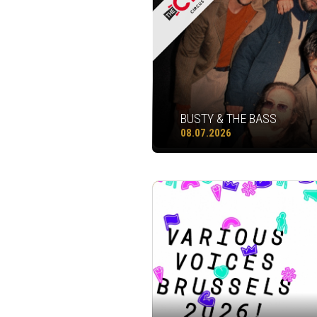
BUSTY & THE BASS
08.07.2026