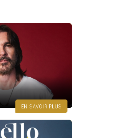
EN SAVOIR PLUS