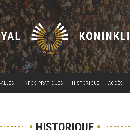
SALLES
INFOS PRATIQUES
HISTORIQUE
ACCÈS
•
HISTORIQUE
•