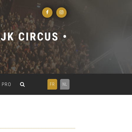
PRO
FR
NL