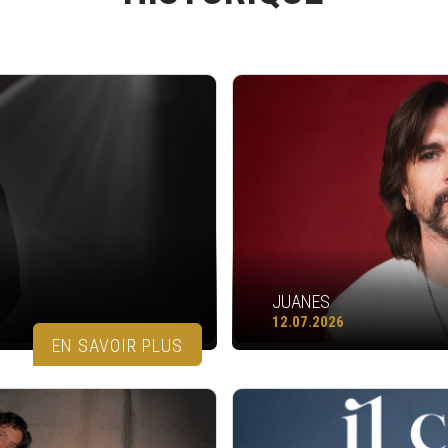
JUANES
12.07.2026
EN SAVOIR PLUS