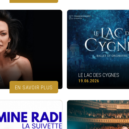
LE LAC DES CYGNES
19.06.2026
EN SAVOIR PLUS