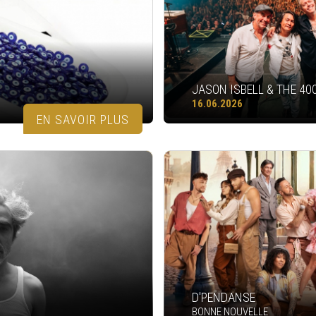
JASON ISBELL & THE 40
16.06.2026
EN SAVOIR PLUS
D'PENDANSE
BONNE NOUVELLE