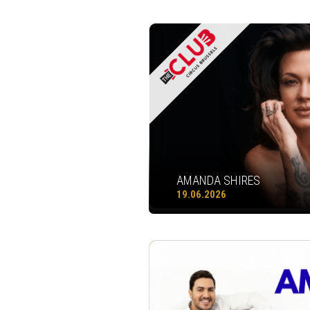
AMANDA SHIRES
19.06.2026