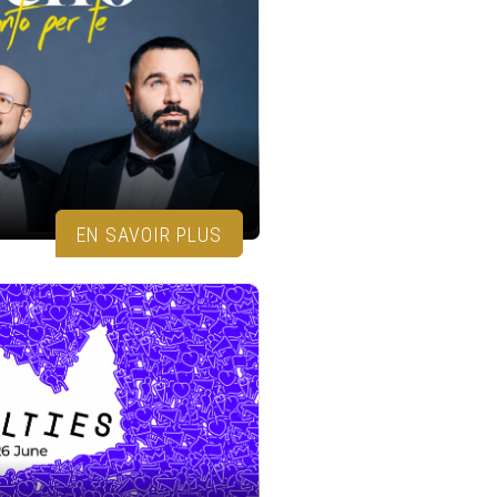
EN SAVOIR PLUS