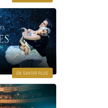
EN SAVOIR PLUS