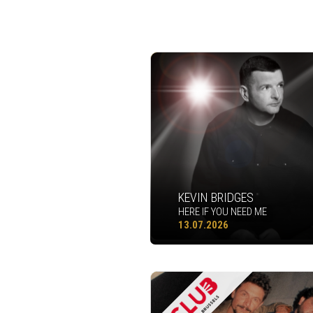
KEVIN BRIDGES
HERE IF YOU NEED ME
13.07.2026