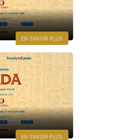
EN SAVOIR PLUS
EN SAVOIR PLUS