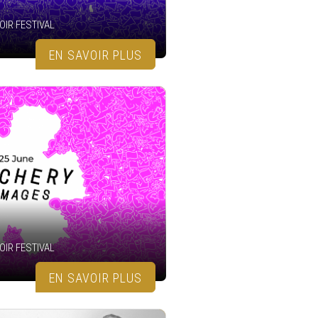
OIR FESTIVAL
EN SAVOIR PLUS
OIR FESTIVAL
EN SAVOIR PLUS