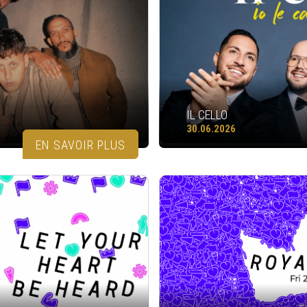
IL CELLO
30.06.2026
EN SAVOIR PLUS