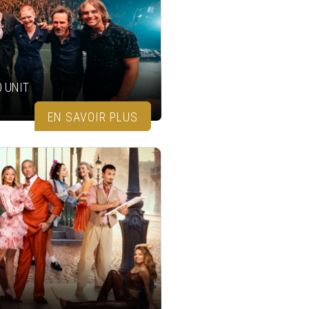
0 UNIT
EN SAVOIR PLUS