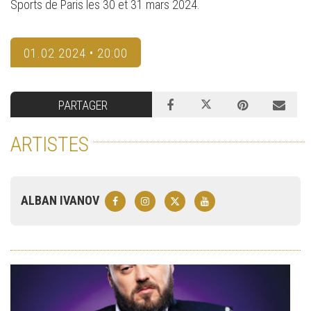
Sports de Paris les 30 et 31 mars 2024.
01.02.2024 • 20:00
PARTAGER
ARTISTES
ALBAN IVANOV