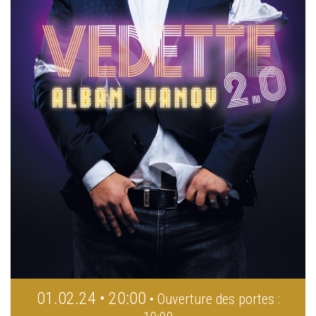
01.02.24 • 20:00
• Ouverture des portes :