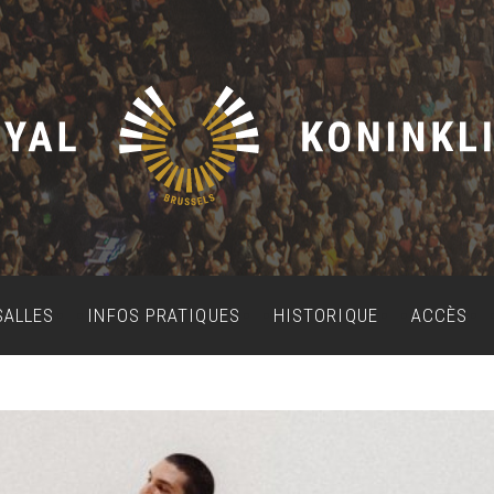
SALLES
INFOS PRATIQUES
HISTORIQUE
ACCÈS