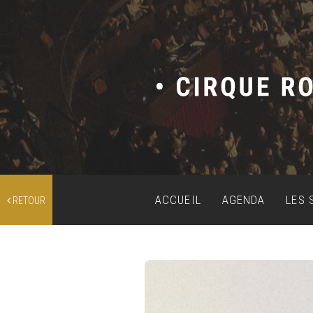
ACCUEIL
AGENDA
LES 
RETOUR