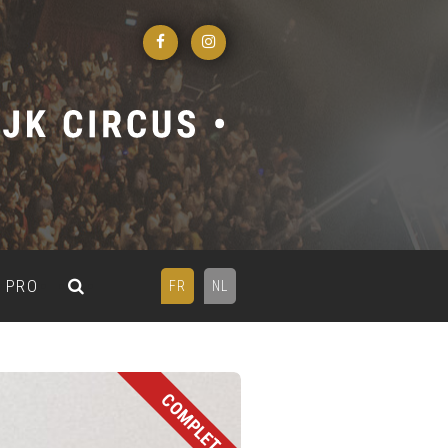
PRO
FR
NL
COMPLET