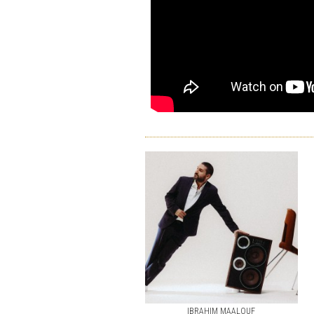
IBRAHIM MAALOUF