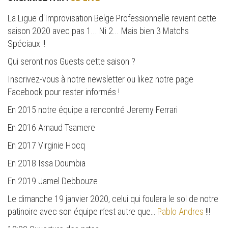
La Ligue d'Improvisation Belge Professionnelle revient cette
saison 2020 avec pas 1... Ni 2... Mais bien 3 Matchs
Spéciaux !!
Qui seront nos Guests cette saison ?
Inscrivez-vous à notre newsletter ou likez notre page
Facebook pour rester informés !
En 2015 notre équipe a rencontré Jeremy Ferrari
En 2016 Arnaud Tsamere
En 2017 Virginie Hocq
En 2018 Issa Doumbia
En 2019 Jamel Debbouze
Le dimanche 19 janvier 2020, celui qui foulera le sol de notre
patinoire avec son équipe n’est autre que…
Pablo Andres
!!!