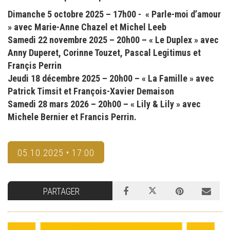
Dimanche 5 octobre 2025 – 17h00 - « Parle-moi d’amour
» avec Marie-Anne Chazel et Michel Leeb
Samedi 22 novembre 2025 – 20h00 – « Le Duplex » avec
Anny Duperet, Corinne Touzet, Pascal Legitimus et
Françis Perrin
Jeudi 18 décembre 2025 – 20h00 – « La Famille » avec
Patrick Timsit et François-Xavier Demaison
Samedi 28 mars 2026 – 20h00 – « Lily & Lily » avec
Michele Bernier et Francis Perrin.
05.10.2025 • 17:00
PARTAGER