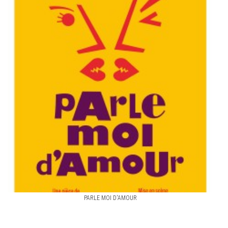
PARLE MOI D'AMOUR