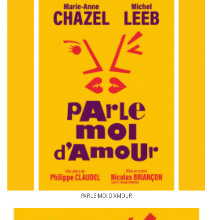
PARLE MOI D'AMOUR