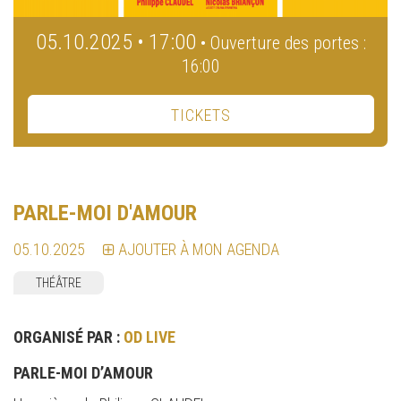
05.10.2025 • 17:00
• Ouverture des portes :
16:00
TICKETS
PARLE-MOI D'AMOUR
05.10.2025
AJOUTER À MON AGENDA
THÉÂTRE
ORGANISÉ PAR :
OD LIVE
PARLE-MOI D’AMOUR