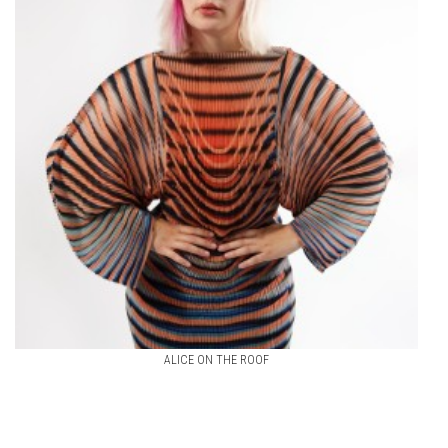
ALICE ON THE ROOF