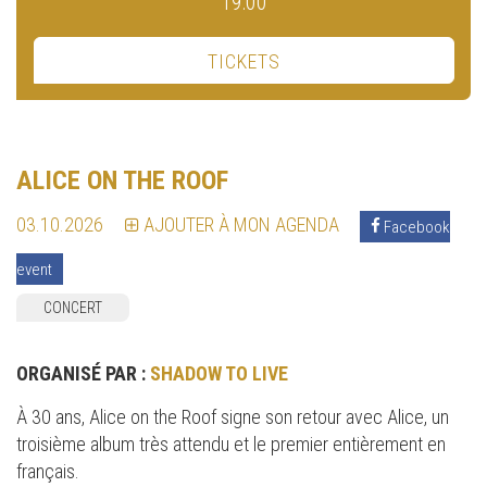
19:00
TICKETS
ALICE ON THE ROOF
03.10.2026
AJOUTER À MON AGENDA
Facebook
event
CONCERT
ORGANISÉ PAR :
SHADOW TO LIVE
À 30 ans, Alice on the Roof signe son retour avec Alice, un
troisième album très attendu et le premier entièrement en
français.