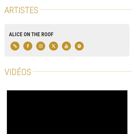
ARTISTES
ALICE ON THE ROOF
VIDÉOS