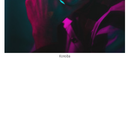
Konoba