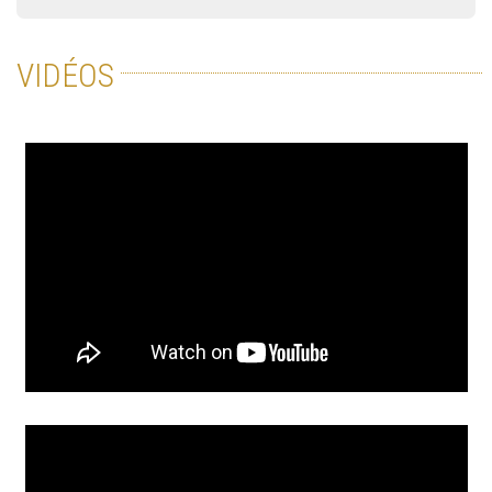
VIDÉOS