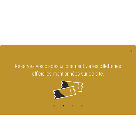
×
Réservez vos places uniquement via les billetteries
officielles mentionnées sur ce site.