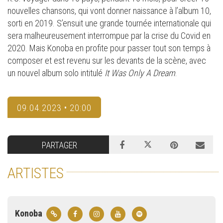
nouvelles chansons, qui vont donner naissance à l’album 10,
sorti en 2019. S’ensuit une grande tournée internationale qui
sera malheureusement interrompue par la crise du Covid en
2020. Mais Konoba en profite pour passer tout son temps à
composer et est revenu sur les devants de la scène, avec
un nouvel album solo intitulé
It Was Only A Dream
.
09.04.2023 • 20:00
PARTAGER
ARTISTES
Konoba