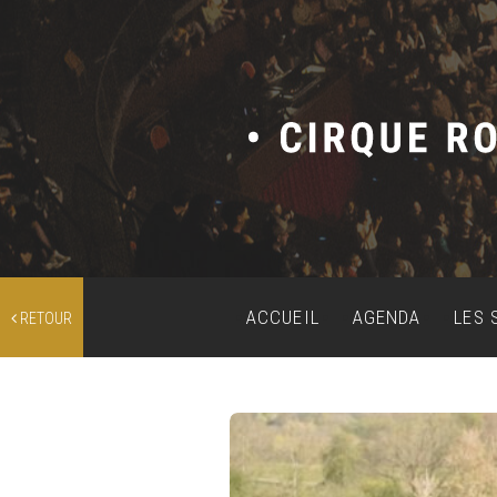
ACCUEIL
AGENDA
LES 
RETOUR