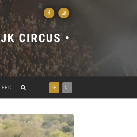
PRO
FR
NL