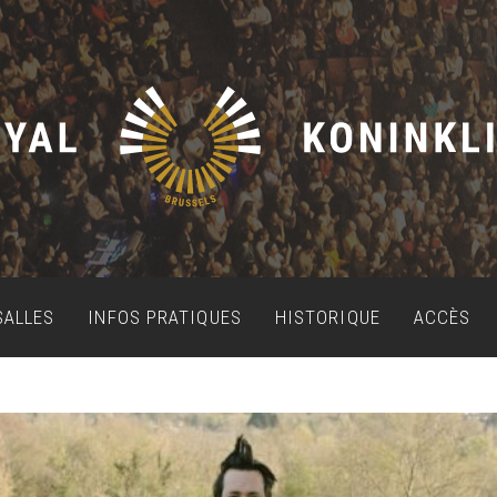
SALLES
INFOS PRATIQUES
HISTORIQUE
ACCÈS