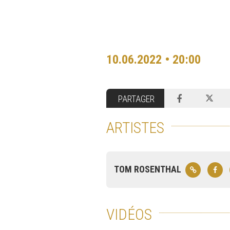
10.06.2022 • 20:00
PARTAGER
ARTISTES
TOM ROSENTHAL
VIDÉOS