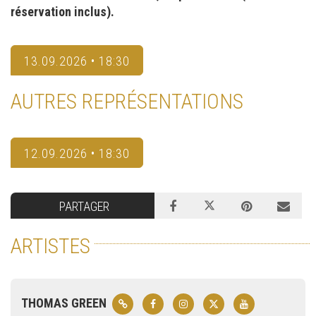
réservation inclus).
13.09.2026 • 18:30
AUTRES REPRÉSENTATIONS
12.09.2026 • 18:30
PARTAGER
ARTISTES
THOMAS GREEN