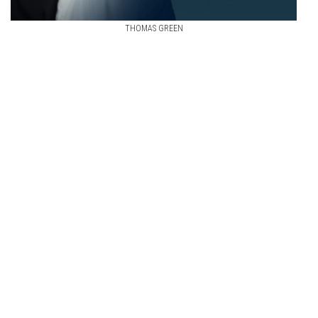
THOMAS GREEN