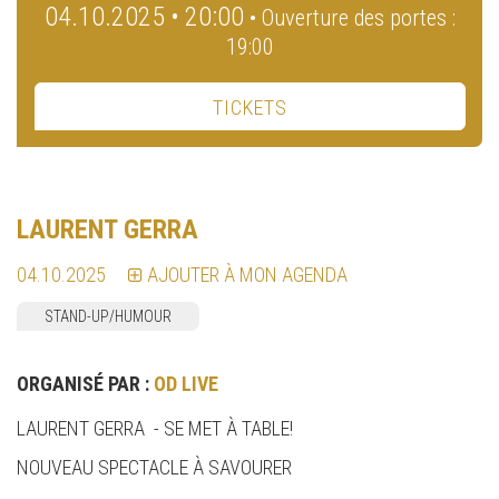
04.10.2025 • 20:00
• Ouverture des portes :
19:00
TICKETS
LAURENT GERRA
04.10.2025
AJOUTER À MON AGENDA
STAND-UP/HUMOUR
ORGANISÉ PAR :
OD LIVE
LAURENT GERRA - SE MET À TABLE!
NOUVEAU SPECTACLE À SAVOURER