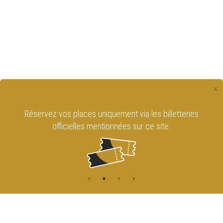
×
Réservez vos places uniquement via les billetteries
officielles mentionnées sur ce site.