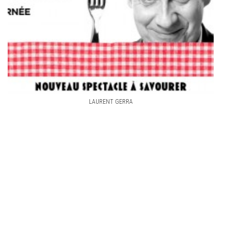
LAURENT GERRA