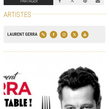
PARTAGER
ARTISTES
LAURENT GERRA