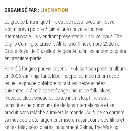
ORGANISÉ PAR :
LIVE NATION
Le groupe britannique Fink est de retour avec un nouvel
album prévu pour le 5 juin et une nouvelle tournée
internationale. Ils viendront présenter leur nouvel opus ‘The
City Is Coming to Erase It All’ le lundi 9 novembre 2026 au
Cirque Royal de Bruxelles. Angela Autumn les accompagnera
en première-partie.
Formé à l’origine par Fin Greenall, Fink sort son premier album
en 2006 sur Ninja Tune, label indépendant de renom avec
lequel le groupe collabore durant les treize années
suivantes. Grâce à son mélange unique de folk, blues,
musique électronique et textes intimistes, Fink s’est
constitué une communauté de fans internationale et se
produit sans relâche à travers le monde. Au fil de sa carrière,
sa musique a été largement mise en avant dans des films et
séries télévisées phares, notamment Selma, The Walking