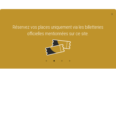
×
Réservez vos places uniquement via les billetteries
officielles mentionnées sur ce site.
CONTACT
NAVIGATION