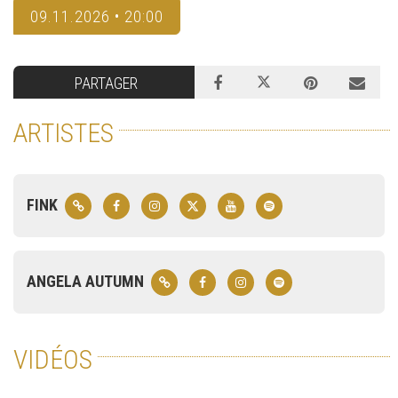
09.11.2026 • 20:00
PARTAGER
ARTISTES
FINK
ANGELA AUTUMN
VIDÉOS