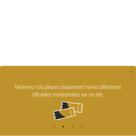
×
Réservez vos places uniquement via les billetteries
officielles mentionnées sur ce site.