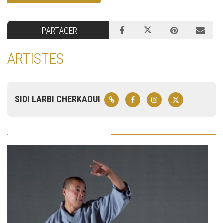
PARTAGER
ARTISTES
SIDI LARBI CHERKAOUI