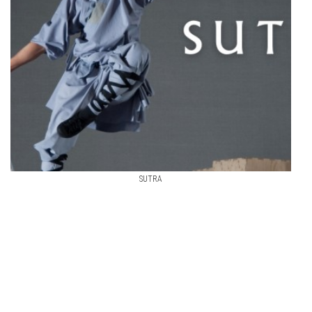
SUTRA