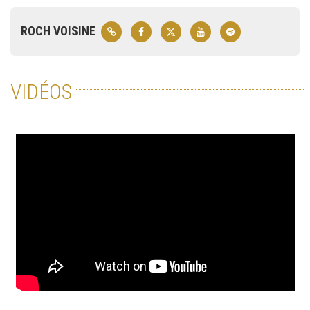
ROCH VOISINE
VIDÉOS