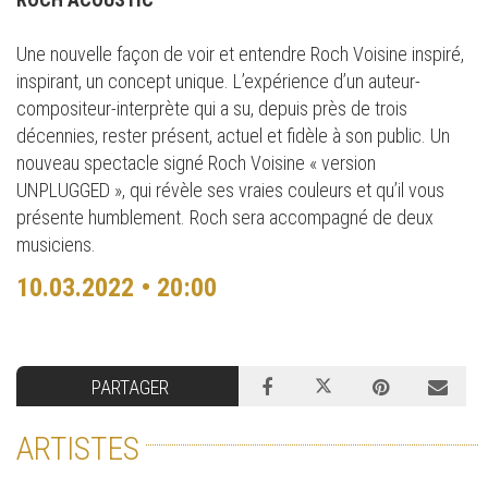
Une nouvelle façon de voir et entendre Roch Voisine inspiré,
inspirant, un concept unique. L’expérience d’un auteur-
compositeur-interprète qui a su, depuis près de trois
décennies, rester présent, actuel et fidèle à son public. Un
nouveau spectacle signé Roch Voisine « version
UNPLUGGED », qui révèle ses vraies couleurs et qu’il vous
présente humblement. Roch sera accompagné de deux
musiciens.
10.03.2022 • 20:00
PARTAGER
ARTISTES