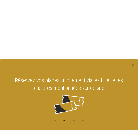
×
Réservez vos places uniquement via les billetteries
officielles mentionnées sur ce site.