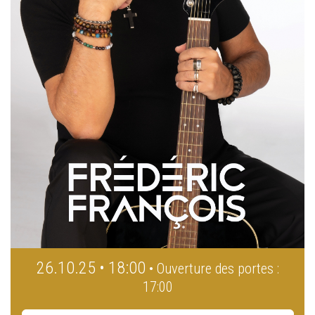
26.10.25 • 18:00
• Ouverture des portes :
17:00