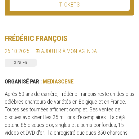
TICKETS
FRÉDÉRIC FRANÇOIS
26.10.2025
AJOUTER À MON AGENDA
CONCERT
ORGANISÉ PAR :
MEDIASCENE
Après 50 ans de carrière, Frédéric François reste un des plus
célèbres chanteurs de variétés en Belgique et en France.
Toutes ses tournées affichent complet. Ses ventes de
disques avoisinent les 35 millions d'exemplaires. Il a déjà
obtenu 85 disques d'or, singles et albums confondus, 15
videos et DVD d'or. Il a enregistré quelques 350 chansons.