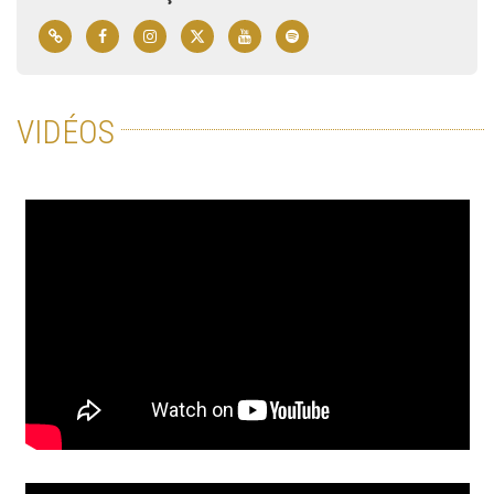
VIDÉOS