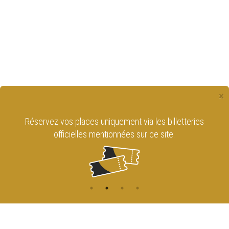
×
Réservez vos places uniquement via les billetteries
officielles mentionnées sur ce site.