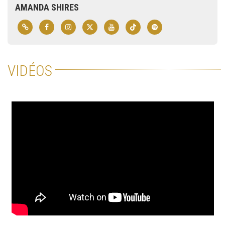
AMANDA SHIRES
VIDÉOS