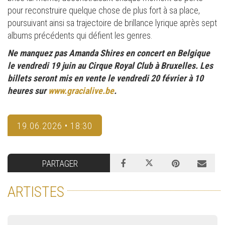
pour reconstruire quelque chose de plus fort à sa place,
poursuivant ainsi sa trajectoire de brillance lyrique après sept
albums précédents qui défient les genres.
Ne manquez pas Amanda Shires en concert en Belgique
le vendredi 19 juin au Cirque Royal Club à Bruxelles. Les
billets seront mis en vente le vendredi 20 février à 10
heures sur
www.gracialive.be
.
19.06.2026 • 18:30
PARTAGER
ARTISTES