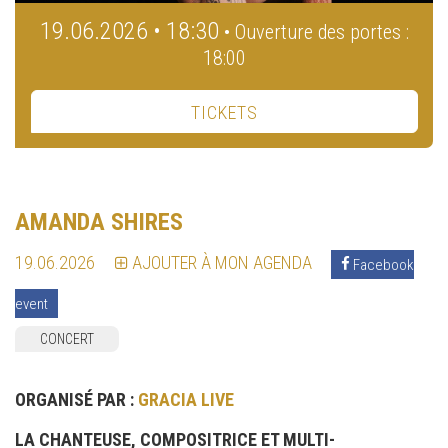
19.06.2026 • 18:30
• Ouverture des portes :
18:00
TICKETS
AMANDA SHIRES
19.06.2026
AJOUTER À MON AGENDA
Facebook
event
CONCERT
ORGANISÉ PAR :
GRACIA LIVE
LA CHANTEUSE, COMPOSITRICE ET MULTI-