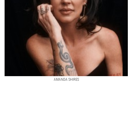
AMANDA SHIRES