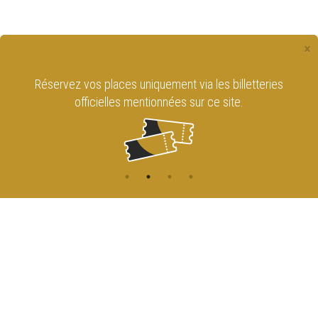
×
Réservez vos places uniquement via les billetteries
officielles mentionnées sur ce site.
CONTACT
NAVIGATION