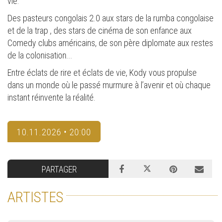
vie.
Des pasteurs congolais 2.0 aux stars de la rumba congolaise
et de la trap , des stars de cinéma de son enfance aux
Comedy clubs américains, de son père diplomate aux restes
de la colonisation...
Entre éclats de rire et éclats de vie, Kody vous propulse
dans un monde où le passé murmure à l’avenir et où chaque
instant réinvente la réalité.
10.11.2026 • 20:00
PARTAGER
ARTISTES