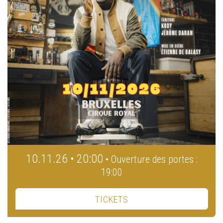
10.11.26 • 20:00
• Ouverture des portes :
19:00
TICKETS