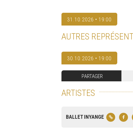
31.10.2026 • 19:00
AUTRES REPRÉSENT
30.10.2026 • 19:00
PARTAGER
ARTISTES
BALLET INYANGE