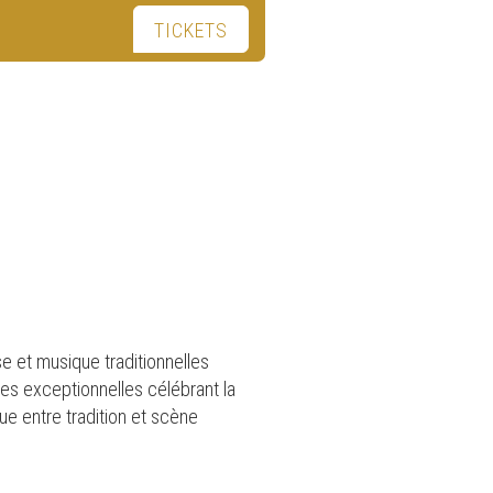
TICKETS
 et musique traditionnelles
ées exceptionnelles célébrant la
ue entre tradition et scène