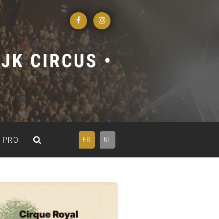
PRO
FR
NL