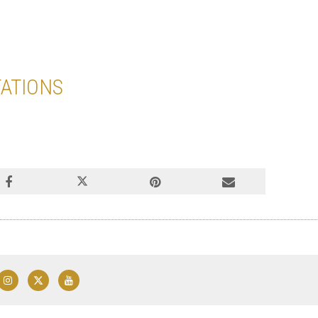
ATIONS