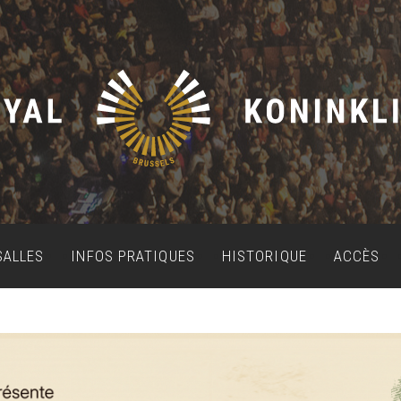
SALLES
INFOS PRATIQUES
HISTORIQUE
ACCÈS