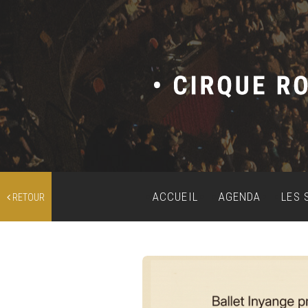
ACCUEIL
AGENDA
LES 
RETOUR