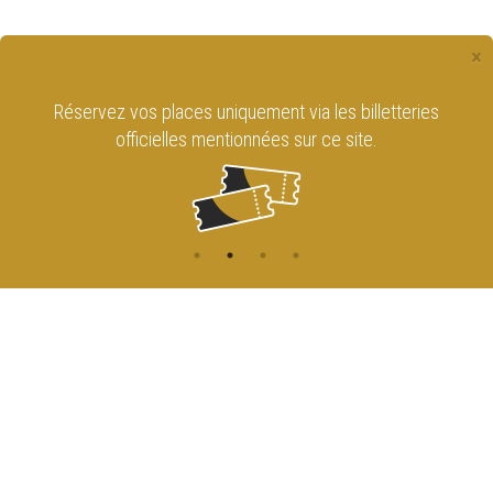
×
Réservez vos places uniquement via les billetteries
officielles mentionnées sur ce site.
CONTACT
NAVIGATION