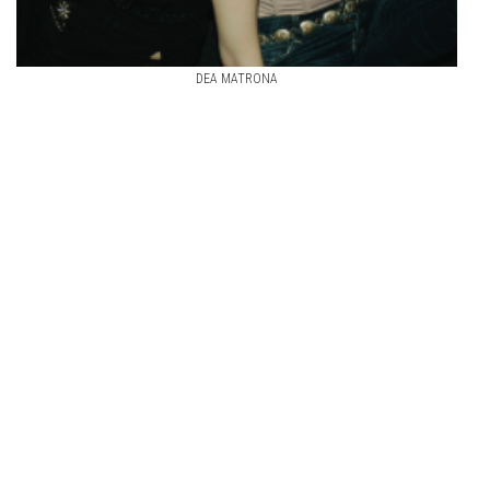
DEA MATRONA