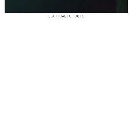
DEATH CAB FOR CUTIE