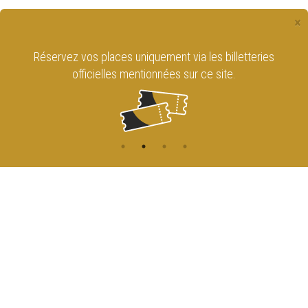
×
Réservez vos places uniquement via les billetteries
officielles mentionnées sur ce site.
CONTACT
NAVIGATION
ACCUEIL