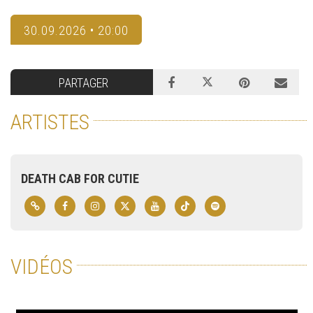
30.09.2026 • 20:00
PARTAGER
ARTISTES
DEATH CAB FOR CUTIE
VIDÉOS