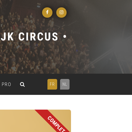
PRO
FR
NL
COMPLET