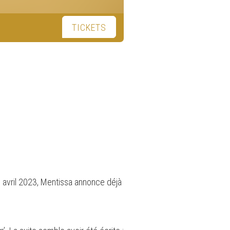
TICKETS
 avril 2023, Mentissa annonce déjà