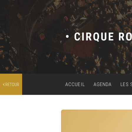
ACCUEIL
AGENDA
LES 
RETOUR