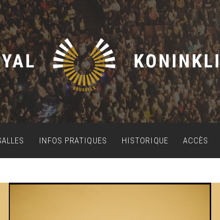
SALLES
INFOS PRATIQUES
HISTORIQUE
ACCÈS