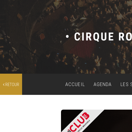
ACCUEIL
AGENDA
LES 
RETOUR