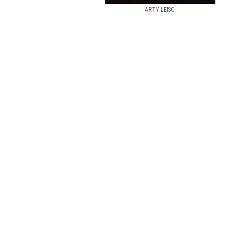
ARTY LEISO