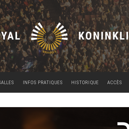
SALLES
INFOS PRATIQUES
HISTORIQUE
ACCÈS