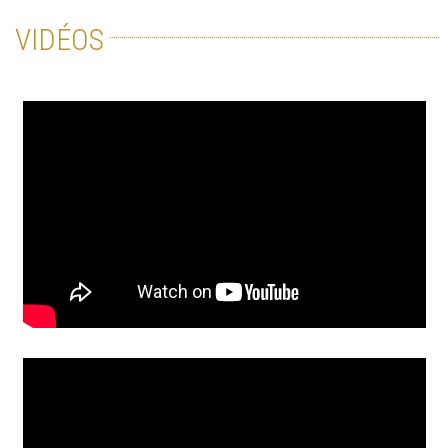
VIDÉOS