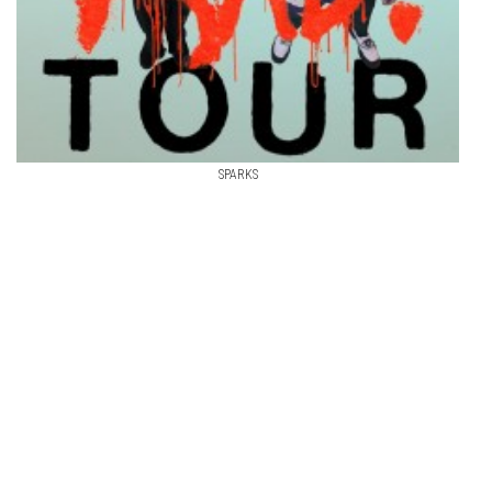
SPARKS