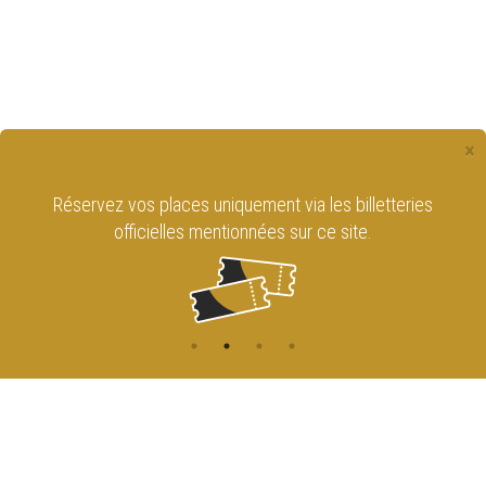
×
Réservez vos places uniquement via les billetteries
officielles mentionnées sur ce site.