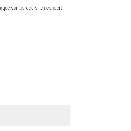
marqué son parcours. Un concert