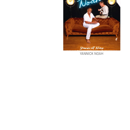
YANNICK NOAH