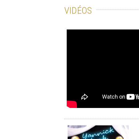
VIDÉOS