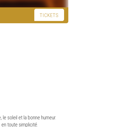
TICKETS
 le soleil et la bonne humeur.
 en toute simplicité.