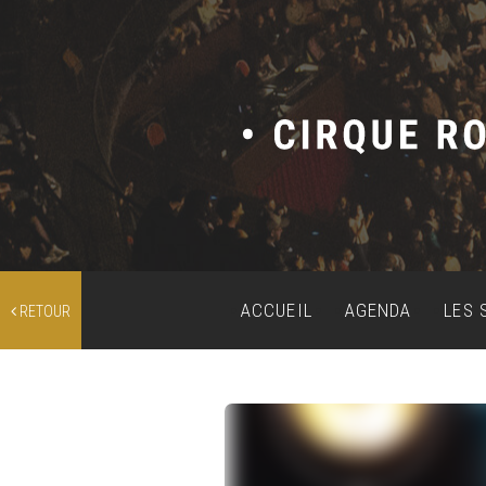
ACCUEIL
AGENDA
LES 
RETOUR