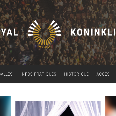
SALLES
INFOS PRATIQUES
HISTORIQUE
ACCÈS