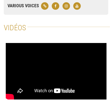
VARIOUS VOICES
VIDÉOS