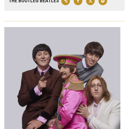
THE BOOTLEG BEATLES