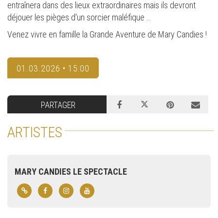
entraînera dans des lieux extraordinaires mais ils devront
déjouer les pièges d'un sorcier maléfique …
Venez vivre en famille la Grande Aventure de Mary Candies !
01.03.2026 • 15:00
PARTAGER
ARTISTES
MARY CANDIES LE SPECTACLE