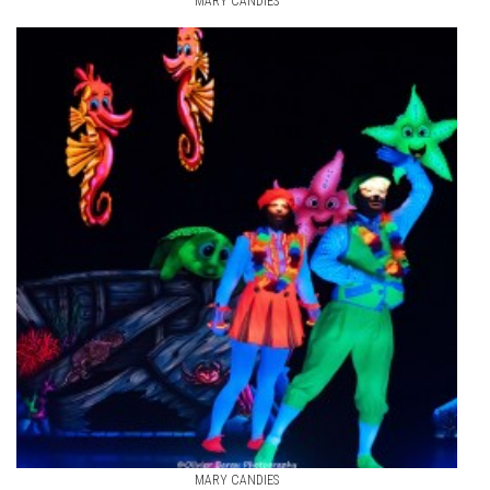
MARY CANDIES
MARY CANDIES