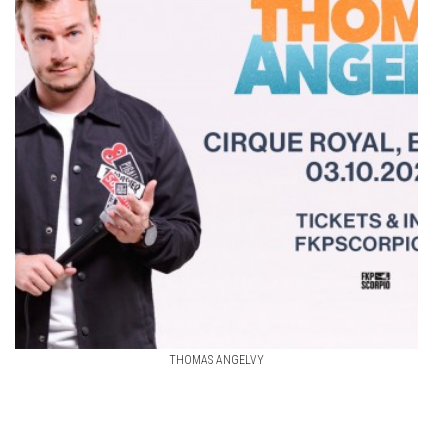
THOMAS ANGELVY