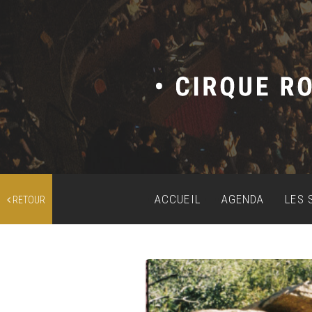
ACCUEIL
AGENDA
LES 
RETOUR