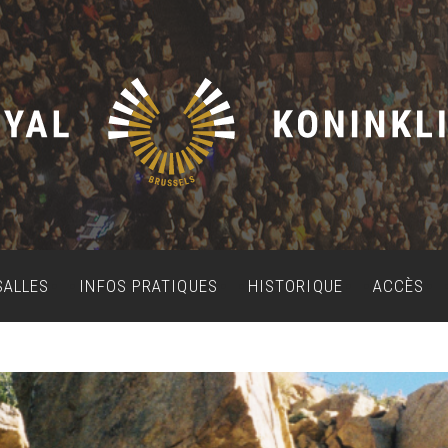
SALLES
INFOS PRATIQUES
HISTORIQUE
ACCÈS