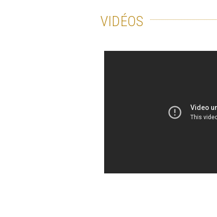
VIDÉOS