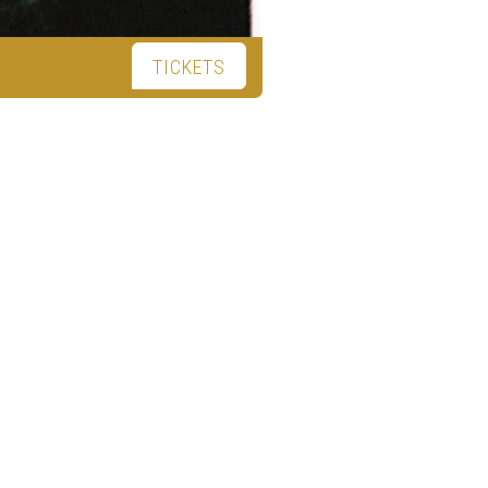
TICKETS