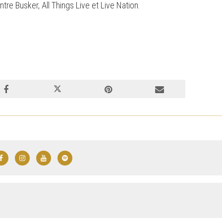
re Busker, All Things Live et Live Nation.