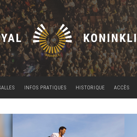
SALLES
INFOS PRATIQUES
HISTORIQUE
ACCÈS