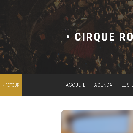
ACCUEIL
AGENDA
LES 
RETOUR