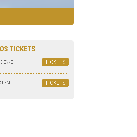
OS TICKETS
TICKETS
EDIENNE
TICKETS
DIENNE