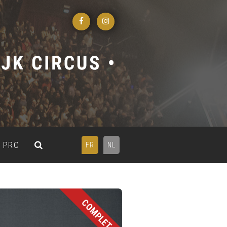
PRO
FR
NL
COMPLET