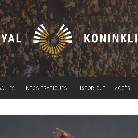
SALLES
INFOS PRATIQUES
HISTORIQUE
ACCÈS