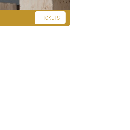
TICKETS