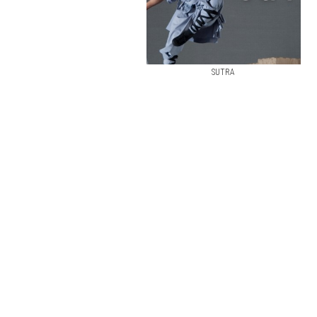
SUTRA