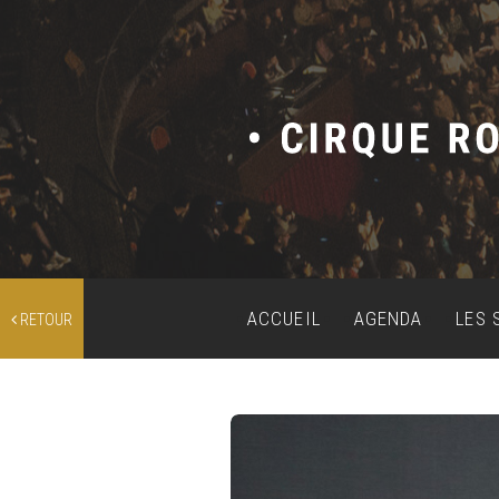
ACCUEIL
AGENDA
LES 
RETOUR