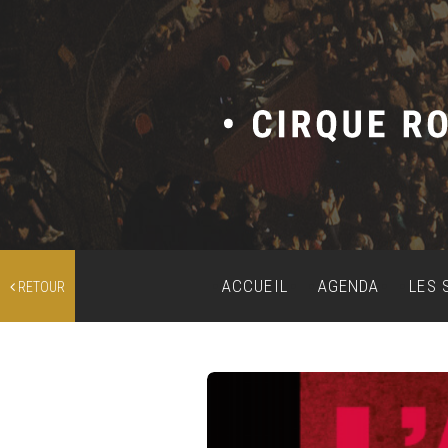
ACCUEIL
AGENDA
LES 
RETOUR