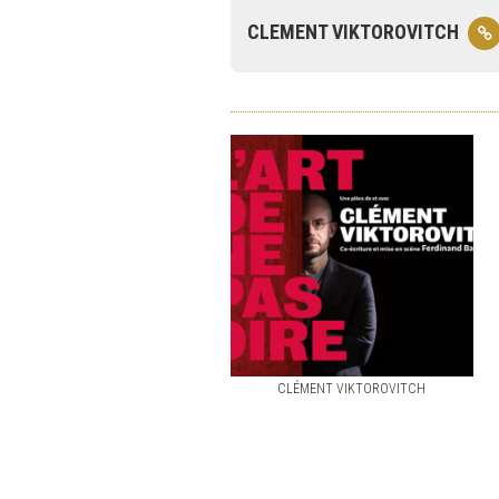
CLEMENT VIKTOROVITCH
CLÉMENT VIKTOROVITCH