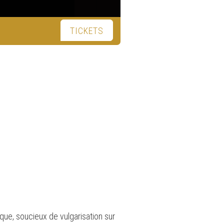
TICKETS
ique, soucieux de vulgarisation sur