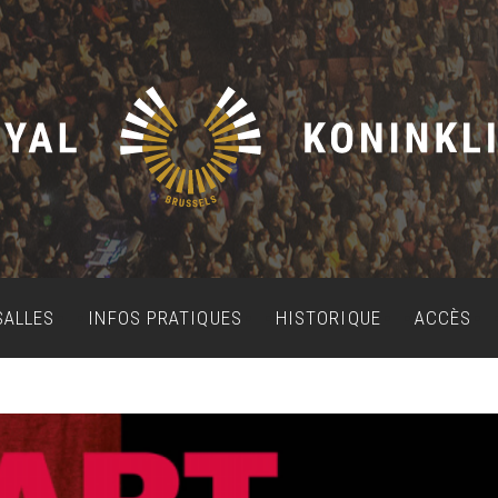
SALLES
INFOS PRATIQUES
HISTORIQUE
ACCÈS