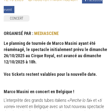
event
CONCERT
ORGANISÉ PAR :
MEDIASCENE
Le planning de tournée de Marco Masini ayant été
réaménagé, le spectacle initialement prévu le dimanche
26/10/2025 au Cirque Royal, est avancé au dimanche
12/10/2025 à 18h.
Vos tickets restent valables pour la nouvelle date.
Marco Masini en concert en Belgique !
L’interprète des grands tubes italiens «
Perche lo fai
» et «
ti
vorrei
» revient en Belgique avec un tout nouveau spectacle