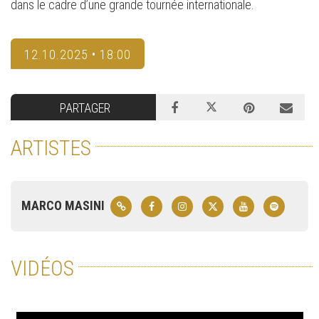
dans le cadre d’une grande tournée internationale.
12.10.2025 • 18:00
PARTAGER
ARTISTES
MARCO MASINI
VIDÉOS