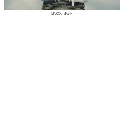
MARCO MASINI