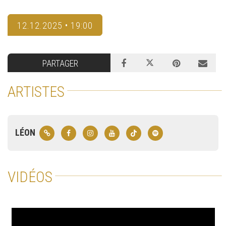
12.12.2025 • 19:00
PARTAGER
ARTISTES
LÉON
VIDÉOS