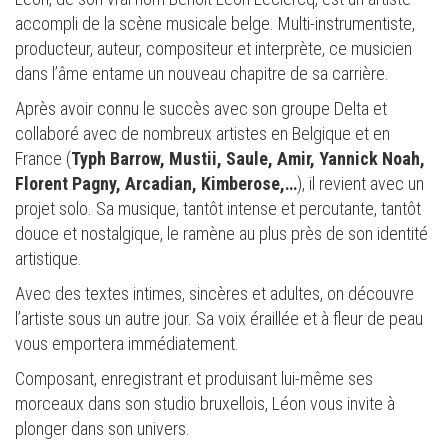
accompli de la scène musicale belge. Multi-instrumentiste,
producteur, auteur, compositeur et interprète, ce musicien
dans l’âme entame un nouveau chapitre de sa carrière.
Après avoir connu le succès avec son groupe Delta et
collaboré avec de nombreux artistes en Belgique et en
France (
Typh Barrow, Mustii, Saule, Amir, Yannick Noah,
Florent Pagny, Arcadian, Kimberose,…
), il revient avec un
projet solo. Sa musique, tantôt intense et percutante, tantôt
douce et nostalgique, le ramène au plus près de son identité
artistique.
Avec des textes intimes, sincères et adultes, on découvre
l’artiste sous un autre jour. Sa voix éraillée et à fleur de peau
vous emportera immédiatement.
Composant, enregistrant et produisant lui-même ses
morceaux dans son studio bruxellois, Léon vous invite à
plonger dans son univers.