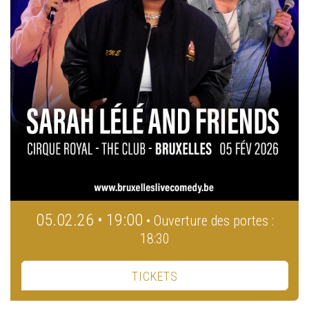
05.02.26 • 19:00
• Ouverture des portes :
18:30
TICKETS