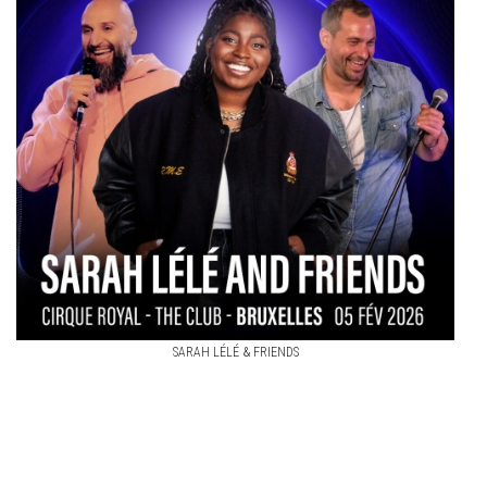
SARAH LÉLÉ & FRIENDS