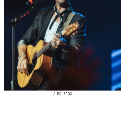
ALEX UBAGO