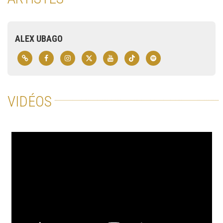
ALEX UBAGO
VIDÉOS