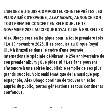
L'UN DES AUTEURS-COMPOSITEURS-INTERPRÈTES LES
PLUS AIMÉS D'ESPAGNE,
ALEX UBAGO
, ANNONCE SON
TOUT PREMIER CONCERT EN BELGIQUE : LE 13
NOVEMBRE 2025 AU CIRQUE ROYAL CLUB À BRUXELLES
Alex Ubago sera en Belgique pour la toute première fois
! Le 13 novembre 2025, il se produira au Cirque Royal
Club à Bruxelles dans le cadre d'une tournée
internationale spéciale célébrant le 25e anniversaire de
son premier album ¿Qué pides tú ? Les fans peuvent
s'attendre à une soirée inoubliable remplie de ses plus
grands succès. Voix emblématique de la musique pop
espagnole, Alex Ubago continue de trouver un écho
auprès du public, toutes générations et tous continents
confondus.