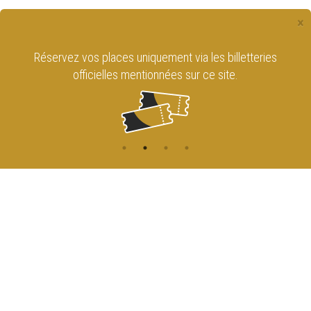
×
Réservez vos places uniquement via les billetteries
officielles mentionnées sur ce site.
CONTACT
NAVIGATION
ACCUEIL