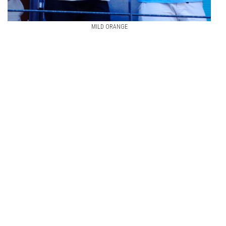
MILD ORANGE