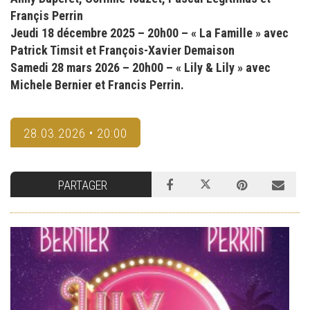
Françis Perrin
Jeudi 18 décembre 2025 – 20h00 – « La Famille » avec
Patrick Timsit et François-Xavier Demaison
Samedi 28 mars 2026 – 20h00 – « Lily & Lily » avec
Michele Bernier et Francis Perrin.
28.03.2026 • 20:00
PARTAGER