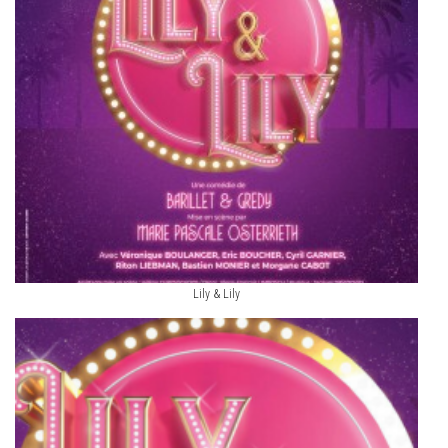
Lily & Lily