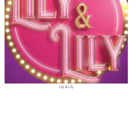
Lily & Lily