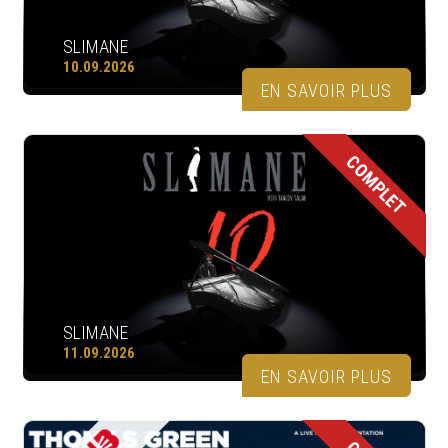
SLIMANE
10.09.2026
EN SAVOIR PLUS
COMPLET
SLIMANE
11.09.2026
EN SAVOIR PLUS