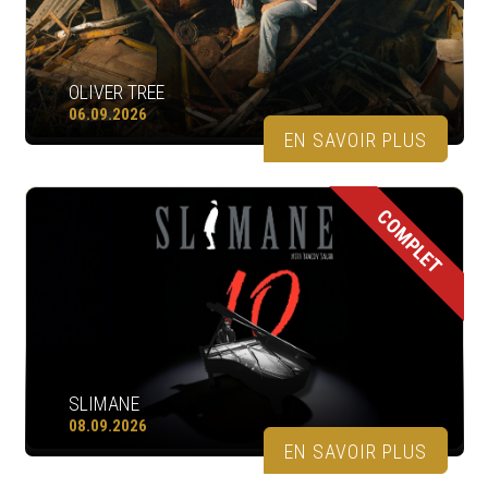
OLIVER TREE
06.09.2026
EN SAVOIR PLUS
COMPLET
SLIMANE
08.09.2026
EN SAVOIR PLUS