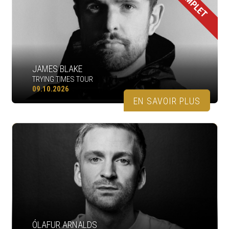
COMPLET
JAMES BLAKE
TRYING TIMES TOUR
09.10.2026
EN SAVOIR PLUS
ÓLAFUR ARNALDS