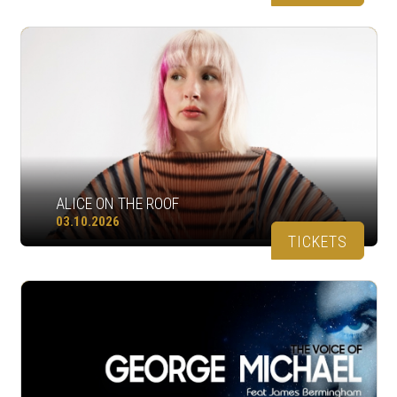
ALICE ON THE ROOF
03.10.2026
TICKETS