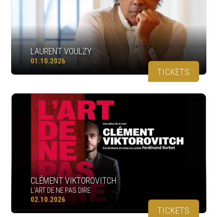
LAURENT VOULZY
01.10.2026
TICKETS
CLÉMENT VIKTOROVITCH
L’ART DE NE PAS DIRE
02.10.2026
TICKETS