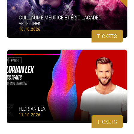
GUILLAUME MEURICE ET ÉRIC LAGADEC
VERS L'INFINI
16.10.2026
TICKETS
FLORIAN LEX
17.10.2026
TICKETS