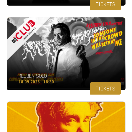
TICKETS
REUBEN SOLO
18.09.2026 - 18:30
TICKETS