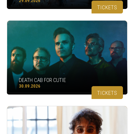
29.09.2026
TICKETS
DEATH CAB FOR CUTIE
30.09.2026
TICKETS