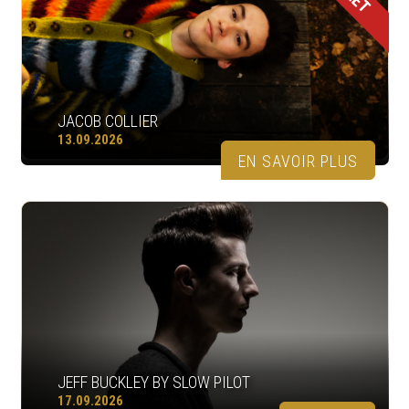
JACOB COLLIER
13.09.2026
EN SAVOIR PLUS
JEFF BUCKLEY BY SLOW PILOT
17.09.2026