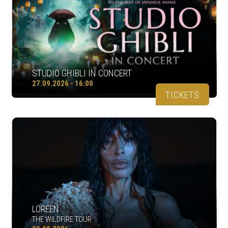
STUDIO GHIBLI IN CONCERT
27.09.2026 - 16:00
TICKETS
LOREEN
THE WILDFIRE TOUR