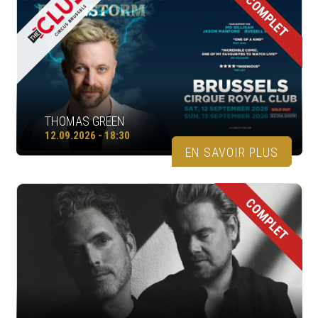
COMPLET
THOMAS GREEN
12.09.2026 - 18:30
EN SAVOIR PLUS
COMPLET