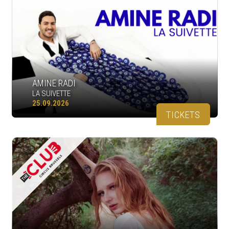
AMINE RADI
LA SUIVETTE
25.09.2026
TICKETS