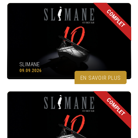
COMPLET
SLIMANE
09.09.2026
EN SAVOIR PLUS
COMPLET