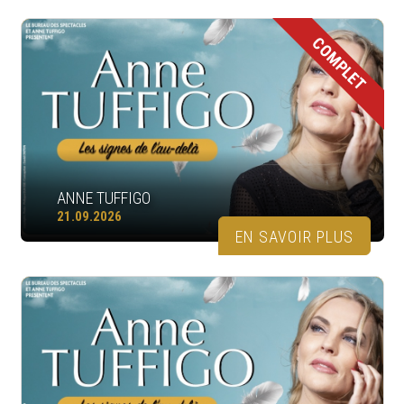
COMPLET
ANNE TUFFIGO
21.09.2026
EN SAVOIR PLUS