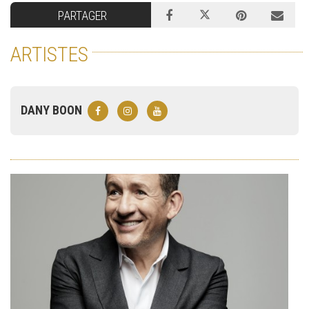
PARTAGER
ARTISTES
DANY BOON