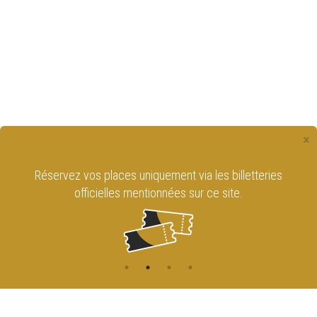
×
Réservez vos places uniquement via les billetteries
officielles mentionnées sur ce site.