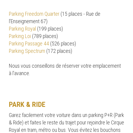
Parking Freedom Quarter
(15 places - Rue de
l’Enseignement 67)
Parking Royal
(199 places)
Parking Loi
(789 places)
Parking Passage 44
(526 places)
Parking Spectrum
(172 places)
Nous vous conseillons de réserver votre emplacement
à l’avance.
PARK & RIDE
Garez facilement votre voiture dans un parking P+R (Park
& Ride) et faites le reste du trajet pour rejoindre le Cirque
Royal en tram, métro ou bus. Vous évitez les bouchons