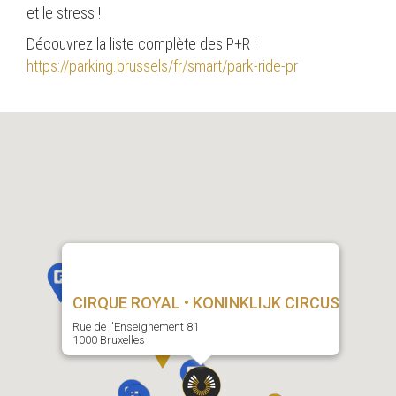
et le stress !
Découvrez la liste complète des P+R :
https://parking.brussels/fr/smart/park-ride-pr
CIRQUE ROYAL • KONINKLIJK CIRCUS
Rue de l'Enseignement 81
1000 Bruxelles