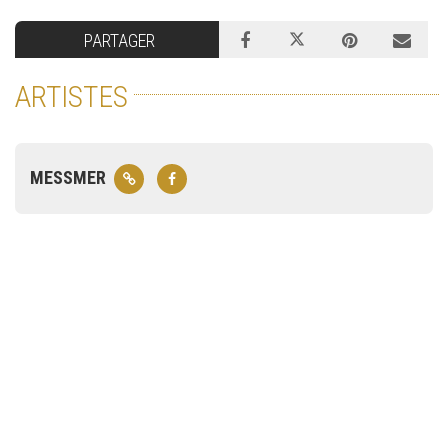
PARTAGER
ARTISTES
MESSMER