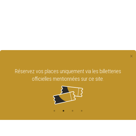
×
Réservez vos places uniquement via les billetteries
officielles mentionnées sur ce site.