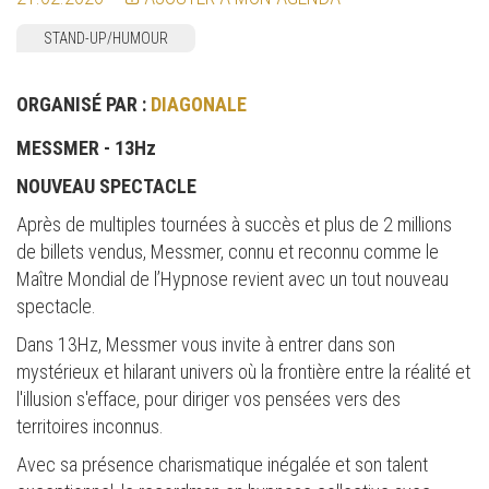
STAND-UP/HUMOUR
ORGANISÉ PAR :
DIAGONALE
MESSMER - 13Hz
NOUVEAU SPECTACLE
Après de multiples tournées à succès et plus de 2 millions
de billets vendus, Messmer, connu et reconnu comme le
Maître Mondial de l’Hypnose revient avec un tout nouveau
spectacle.
Dans 13Hz, Messmer vous invite à entrer dans son
mystérieux et hilarant univers où la frontière entre la réalité et
l'illusion s'efface, pour diriger vos pensées vers des
territoires inconnus.
Avec sa présence charismatique inégalée et son talent