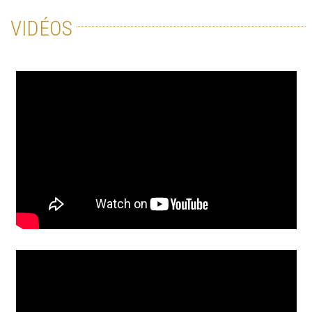
VIDÉOS