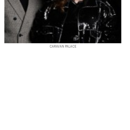
CARAVAN PALACE