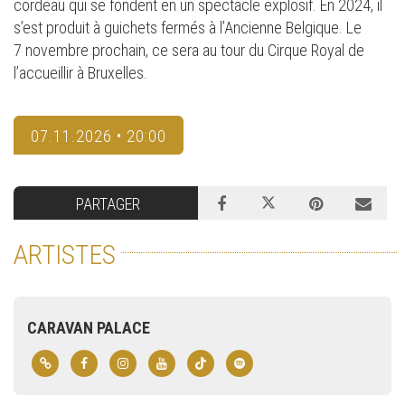
cordeau qui se fondent en un spectacle explosif. En 2024, il
s’est produit à guichets fermés à l’Ancienne Belgique. Le
7 novembre prochain, ce sera au tour du Cirque Royal de
l’accueillir à Bruxelles.
07.11.2026 • 20:00
PARTAGER
ARTISTES
CARAVAN PALACE