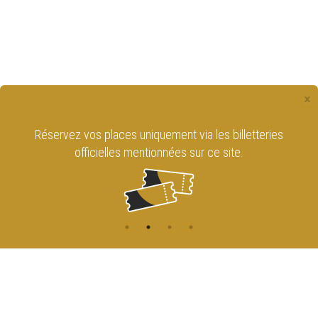
×
Réservez vos places uniquement via les billetteries
officielles mentionnées sur ce site.