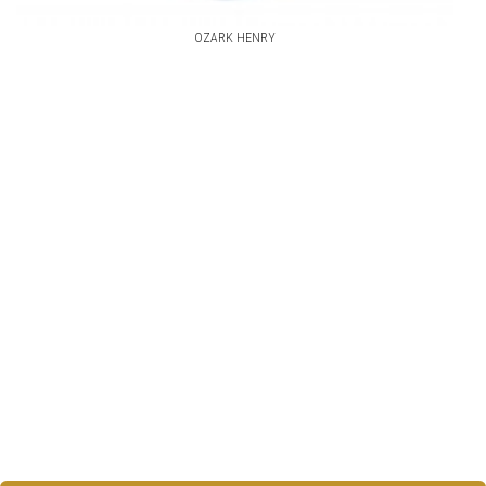
OZARK HENRY