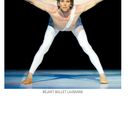
BÉJART BALLET LAUSANNE