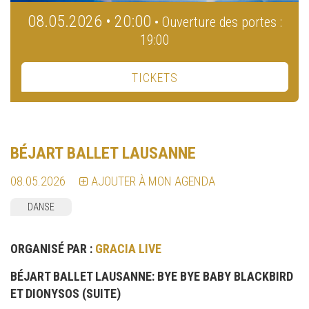
08.05.2026 • 20:00
• Ouverture des portes :
19:00
TICKETS
BÉJART BALLET LAUSANNE
08.05.2026
AJOUTER À MON AGENDA
DANSE
ORGANISÉ PAR :
GRACIA LIVE
BÉJART BALLET LAUSANNE: BYE BYE BABY BLACKBIRD
ET DIONYSOS (SUITE)