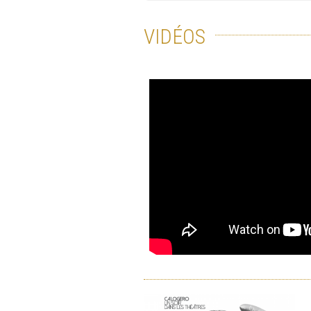
VIDÉOS