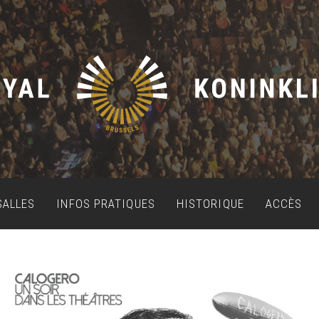
SALLES
INFOS PRATIQUES
HISTORIQUE
ACCÈS