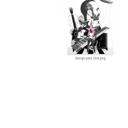
Design sans titre.png