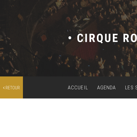
ACCUEIL
AGENDA
LES 
RETOUR