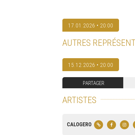
17.01.2026 • 20:00
AUTRES REPRÉSENT
15.12.2026 • 20:00
PARTAGER
ARTISTES
CALOGERO