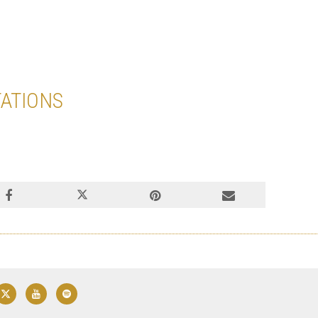
ATIONS