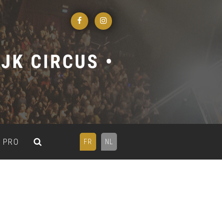
PRO
FR
NL