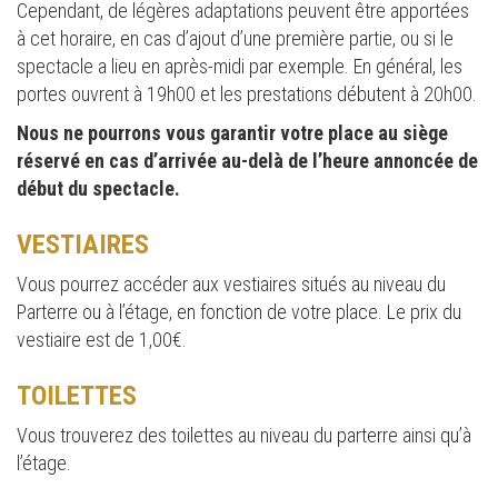
Cependant, de légères adaptations peuvent être apportées
à cet horaire, en cas d’ajout d’une première partie, ou si le
spectacle a lieu en après-midi par exemple. En général, les
portes ouvrent à 19h00 et les prestations débutent à 20h00.
Nous ne pourrons vous garantir votre place au siège
réservé en cas d’arrivée au-delà de l’heure annoncée de
début du spectacle.
VESTIAIRES
Vous pourrez accéder aux vestiaires situés au niveau du
Parterre ou à l’étage, en fonction de votre place. Le prix du
vestiaire est de 1,00€.
TOILETTES
Vous trouverez des toilettes au niveau du parterre ainsi qu’à
l’étage.