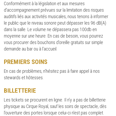
Conformément à la législation et aux mesures
d'accompagnement prévues sur la limitation des risques
auditifs liés aux activités musicales, nous tenons à informer
le public que le niveau sonore peut dépasser les 96 dB(A)
dans la salle. Le volume ne dépassera pas 100db en
moyenne sur une heure. En cas de besoin, vous pourrez
vous procurer des bouchons d’oreille gratuits sur simple
demande au bar ou à l’accueil.
PREMIERS SOINS
En cas de problèmes, n’hésitez pas à faire appel à nos
stewards et hôtesses.
BILLETTERIE
Les tickets se procurent en ligne. Il n’y a pas de billetterie
physique au Cirque Royal, sauf les soirs de spectacle, dès
l’ouverture des portes lorsque celui-ci n’est pas complet.