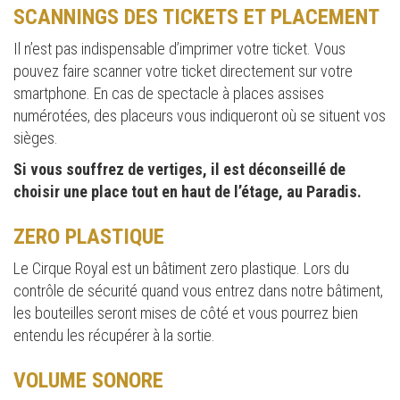
SCANNINGS DES TICKETS ET PLACEMENT
Il n’est pas indispensable d’imprimer votre ticket. Vous
pouvez faire scanner votre ticket directement sur votre
smartphone. En cas de spectacle à places assises
numérotées, des placeurs vous indiqueront où se situent vos
sièges.
Si vous souffrez de vertiges, il est déconseillé de
choisir une place tout en haut de l’étage, au Paradis.
ZERO PLASTIQUE
Le Cirque Royal est un bâtiment zero plastique. Lors du
contrôle de sécurité quand vous entrez dans notre bâtiment,
les bouteilles seront mises de côté et vous pourrez bien
entendu les récupérer à la sortie.
VOLUME SONORE