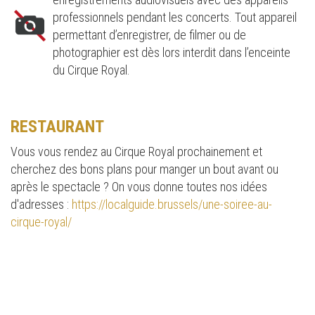
professionnels pendant les concerts. Tout appareil
permettant d’enregistrer, de filmer ou de
photographier est dès lors interdit dans l’enceinte
du Cirque Royal.
RESTAURANT
Vous vous rendez au Cirque Royal prochainement et
cherchez des bons plans pour manger un bout avant ou
après le spectacle ? On vous donne toutes nos idées
d'adresses :
https://localguide.brussels/une-soiree-au-
cirque-royal/