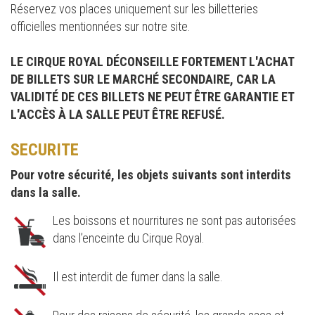
Réservez vos places uniquement sur les billetteries
officielles mentionnées sur notre site.
LE CIRQUE ROYAL DÉCONSEILLE FORTEMENT L'ACHAT
DE BILLETS SUR LE MARCHÉ SECONDAIRE, CAR LA
VALIDITÉ DE CES BILLETS NE PEUT ÊTRE GARANTIE ET
L'ACCÈS À LA SALLE PEUT ÊTRE REFUSÉ.
SECURITE
Pour votre sécurité, les objets suivants sont interdits
dans la salle.
Les boissons et nourritures ne sont pas autorisées
dans l’enceinte du Cirque Royal.
Il est interdit de fumer dans la salle.