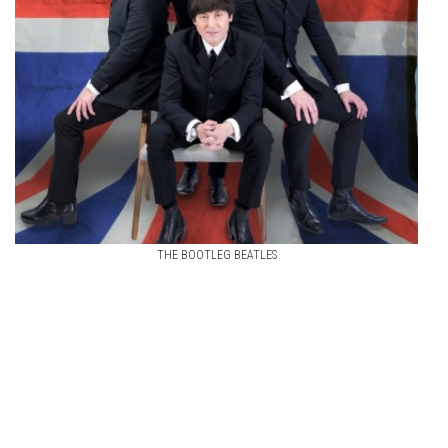
THE BOOTLEG BEATLES