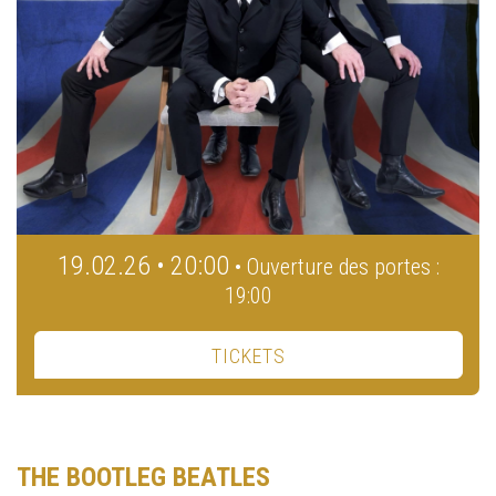
19.02.26 • 20:00
• Ouverture des portes :
19:00
TICKETS
THE BOOTLEG BEATLES