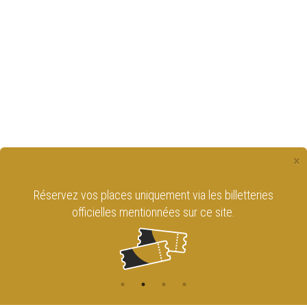
×
Réservez vos places uniquement via les billetteries
officielles mentionnées sur ce site.