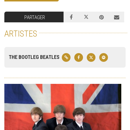
PARTAGER
ARTISTES
THE BOOTLEG BEATLES