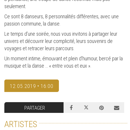
seulement.
Ce sont 8 danseurs, 8 personnalités différentes, avec une
passion commune, la danse.
Le temps d’une soirée, nous vous invitons à partager leur
univers et découvrir leur complicité, leurs souvenirs de
voyages et retracer leurs parcours.
Un moment intime, émouvant et plein d’humour, bercé par la
musique et la danse … « entre vous et eux ».
12.05.2019 • 16:00
PARTAGER
ARTISTES