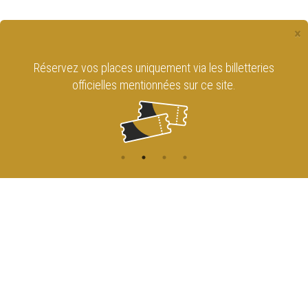
×
Réservez vos places uniquement via les billetteries
officielles mentionnées sur ce site.
CONTACT
NAVIGATION