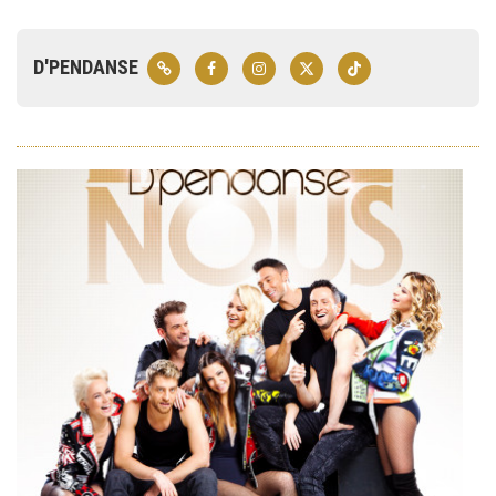
D'PENDANSE