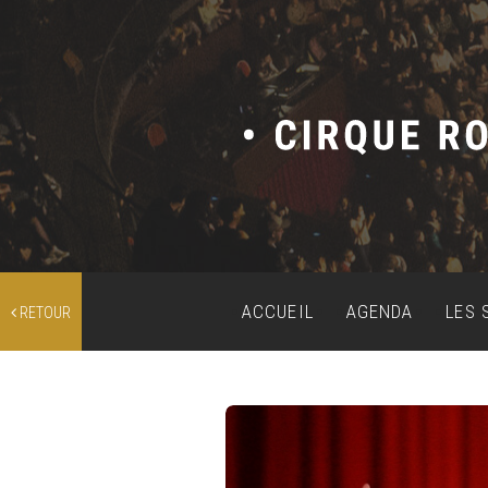
ACCUEIL
AGENDA
LES 
RETOUR