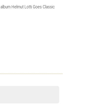
 album Helmut Lotti Goes Classic