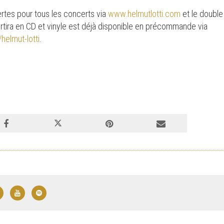
vertes pour tous les concerts via
www.helmutlotti.com
et le double
ortira en CD et vinyle est déjà disponible en précommande via
helmut-lotti
.