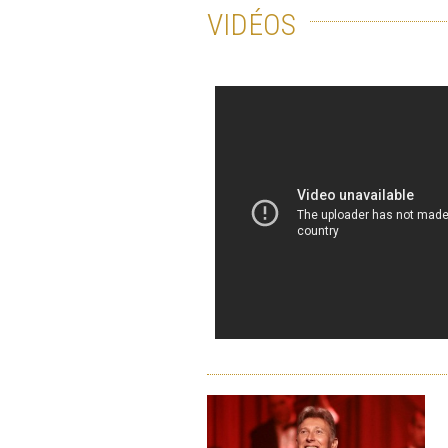
VIDÉOS