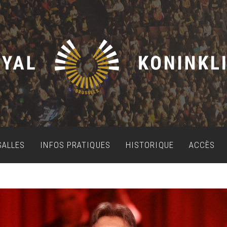
SALLES
INFOS PRATIQUES
HISTORIQUE
ACCÈS