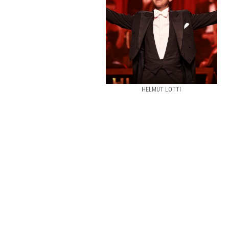
HELMUT LOTTI