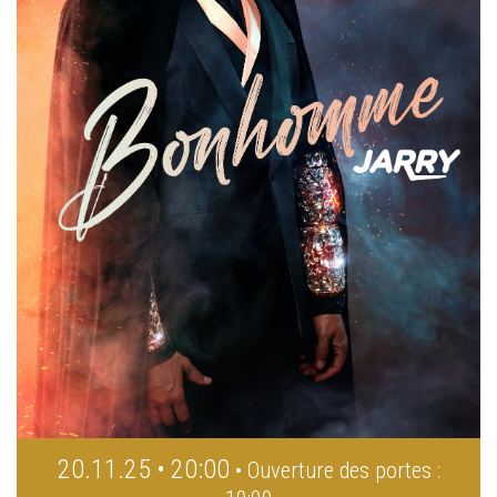
20.11.25 • 20:00
• Ouverture des portes :