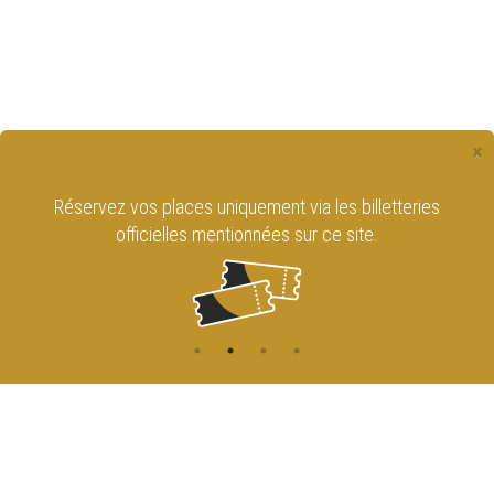
×
Réservez vos places uniquement via les billetteries
officielles mentionnées sur ce site.